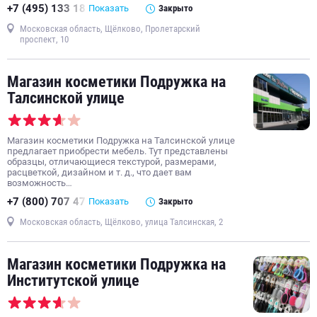
+7 (495) 133 18
Показать
Закрыто
Московская область, Щёлково, Пролетарский
проспект, 10
Магазин косметики Подружка на
Талсинской улице
Магазин косметики Подружка на Талсинской улице
предлагает приобрести мебель. Тут представлены
образцы, отличающиеся текстурой, размерами,
расцветкой, дизайном и т. д., что дает вам
возможность…
+7 (800) 707 47
Показать
Закрыто
Московская область, Щёлково, улица Талсинская, 2
Магазин косметики Подружка на
Институтской улице