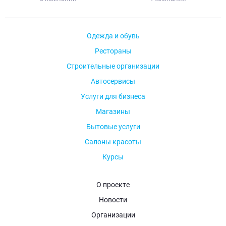
Одежда и обувь
Рестораны
Строительные организации
Автосервисы
Услуги для бизнеса
Магазины
Бытовые услуги
Салоны красоты
Курсы
О проекте
Новости
Организации