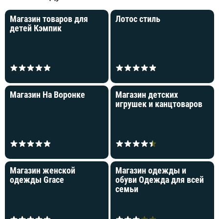
Магазин товаров для
Лотос стиль
детей Кэмпик
Магазин На Воронке
Магазин детских
игрушек и канцтоваров
Магазин женской
Магазин одежды и
одежды Grace
обуви Одежда для всей
семьи