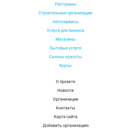
Рестораны
Строительные организации
Автосервисы
Услуги для бизнеса
Магазины
Бытовые услуги
Салоны красоты
Курсы
О проекте
Новости
Организации
Контакты
Карта сайта
Добавить организацию