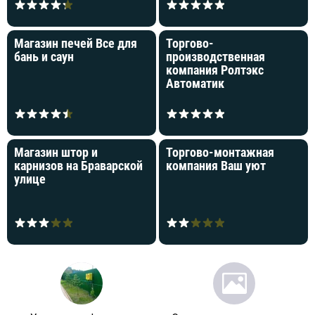
Магазин печей Все для
Торгово-
бань и саун
производственная
компания Ролтэкс
Автоматик
Магазин штор и
Торгово-монтажная
карнизов на Браварской
компания Ваш уют
улице