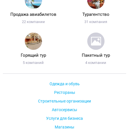
Продажа авиабилетов
Турагентство
22 компании
31 компания
Горящий тур
Пакетный тур
5 компаний
4 компании
Одежда и обувь
Рестораны
Строительные организации
Автосервисы
Услуги для бизнеса
Магазины