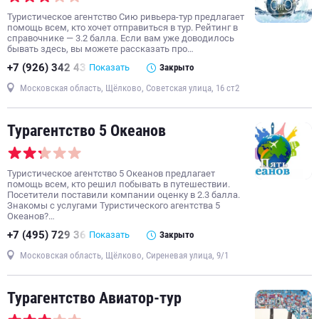
Туристическое агентство Сию ривьера-тур предлагает
помощь всем, кто хочет отправиться в тур. Рейтинг в
справочнике — 3.2 балла. Если вам уже доводилось
бывать здесь, вы можете рассказать про…
+7 (926) 342 43
Показать
Закрыто
Московская область, Щёлково, Советская улица, 16 ст2
Турагентство 5 Океанов
Туристическое агентство 5 Океанов предлагает
помощь всем, кто решил побывать в путешествии.
Посетители поставили компании оценку в 2.3 балла.
Знакомы с услугами Туристического агентства 5
Океанов?…
+7 (495) 729 36
Показать
Закрыто
Московская область, Щёлково, Сиреневая улица, 9/1
Турагентство Авиатор-тур