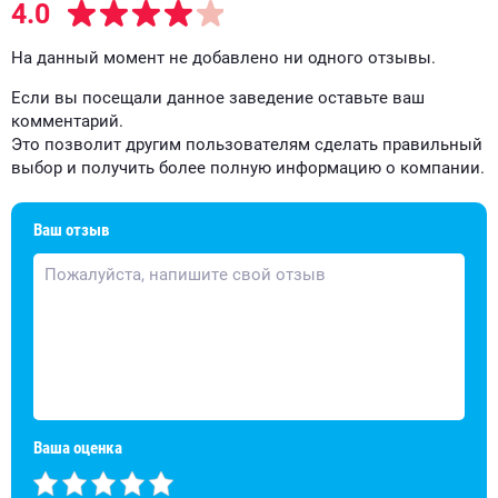
4.0
На данный момент не добавлено ни одного отзывы.
Если вы посещали данное заведение оставьте ваш
комментарий.
Это позволит другим пользователям сделать правильный
выбор и получить более полную информацию о компании.
Ваш отзыв
Ваша оценка