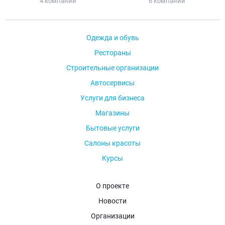
4 компании
6 компаний
Одежда и обувь
Рестораны
Строительные организации
Автосервисы
Услуги для бизнеса
Магазины
Бытовые услуги
Салоны красоты
Курсы
О проекте
Новости
Организации