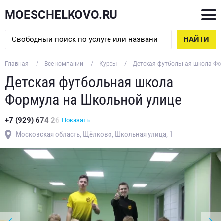
MOESCHELKOVO.RU
НАЙТИ
Главная
Все компании
Курсы
Детская футбольная школа Фо
Детская футбольная школа
Формула на Школьной улице
+7 (929) 674 26
Показать
Московская область, Щёлково, Школьная улица, 1