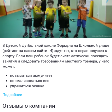
В Детской футбольной школе Формула на Школьной улице
(рейтинг на нашем сайте - 4) ждут тех, кто неравнодушен к
спорту. Если ваш ребенок будет систематически посещать
занятия и следовать требованиям местного тренера, у него
может:
повыситься иммунитет
нормализоваться вес
улучшиться осанка
Подробнее
Отзывы о компании