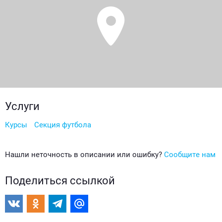
Услуги
Курсы
Секция футбола
Нашли неточность в описании или ошибку?
Сообщите нам
Поделиться ссылкой