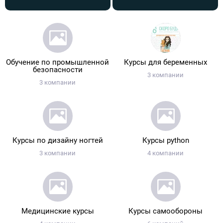
Обучение по промышленной
Курсы для беременных
безопасности
3 компании
3 компании
Курсы по дизайну ногтей
Курсы python
3 компании
4 компании
Медицинские курсы
Курсы самообороны