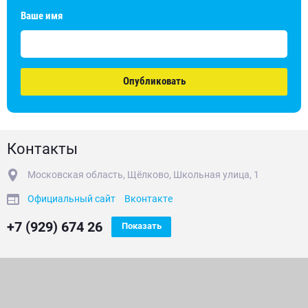
Ваше имя
Опубликовать
Контакты
Московская область, Щёлково, Школьная улица, 1
Официальный сайт
Вконтакте
+7 (929) 674 26
Показать