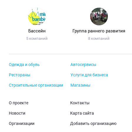
Бассейн
Группа раннего развития
5 компаний
8 компаний
Одежда и обувь
Автосервисы
Рестораны
Услуги для бизнеса
Строительные организации
Магазины
О проекте
Контакты
Новости
Карта сайта
Организации
Добавить организацию