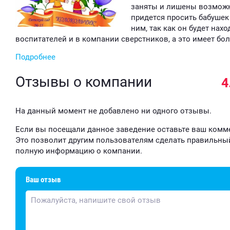
заняты и лишены возможн
придется просить бабушек
ним, так как он будет нах
воспитателей и в компании сверстников, а это имеет бол
Подробнее
Отзывы о компании
4
На данный момент не добавлено ни одного отзывы.
Если вы посещали данное заведение оставьте ваш комм
Это позволит другим пользователям сделать правильны
полную информацию о компании.
Ваш отзыв