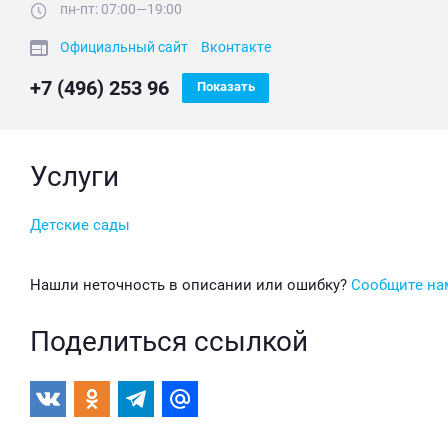
пн-пт: 07:00—19:00
Официальный сайт
Вконтакте
+7 (496) 253 96
Показать
Услуги
Детские сады
Нашли неточность в описании или ошибку?
Сообщите на
Поделиться ссылкой