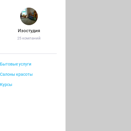
Изостудия
25 компаний
Бытовые услуги
Салоны красоты
Курсы