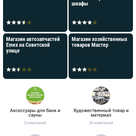
шкафы
Магазин автозапчастей
Магазин хозяйственных
Emex на Советской
товаров Мастер
улице
Аксессуары для бани и
Художественный товар и
сауны
материал
5 компаний
26 компаний