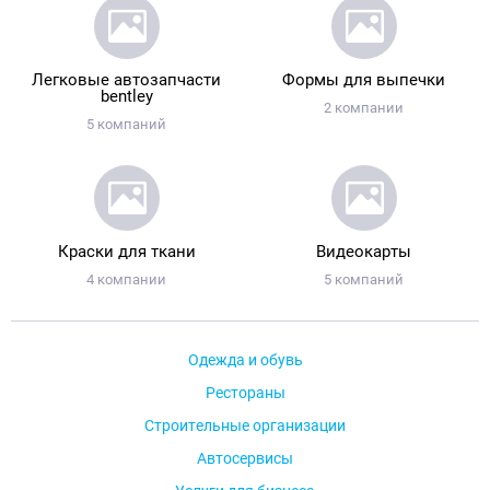
Легковые автозапчасти
Формы для выпечки
bentley
2 компании
5 компаний
Краски для ткани
Видеокарты
4 компании
5 компаний
Одежда и обувь
Рестораны
Строительные организации
Автосервисы