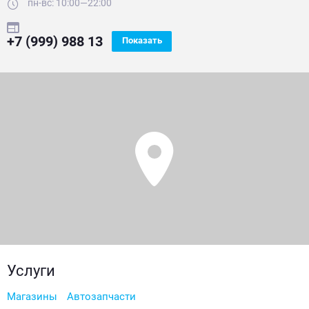
пн-вс: 10:00—22:00
+7 (999) 988 13
Показать
Услуги
Магазины
Автозапчасти