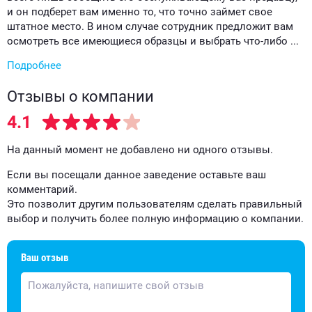
и он подберет вам именно то, что точно займет свое
штатное место. В ином случае сотрудник предложит вам
осмотреть все имеющиеся образцы и выбрать что-либо ...
Подробнее
Отзывы о компании
4.1
На данный момент не добавлено ни одного отзывы.
Если вы посещали данное заведение оставьте ваш
комментарий.
Это позволит другим пользователям сделать правильный
выбор и получить более полную информацию о компании.
Ваш отзыв