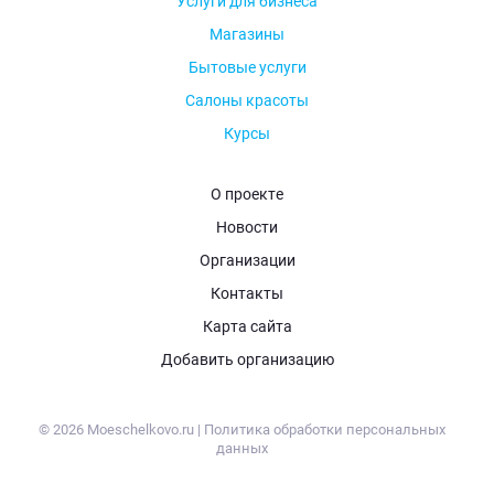
Услуги для бизнеса
Магазины
Бытовые услуги
Салоны красоты
Курсы
О проекте
Новости
Организации
Контакты
Карта сайта
Добавить организацию
© 2026 Moeschelkovo.ru |
Политика обработки персональных
данных