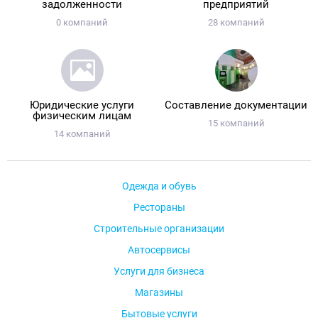
задолженности
предприятий
0 компаний
28 компаний
Юридические услуги
Составление документации
физическим лицам
15 компаний
14 компаний
Одежда и обувь
Рестораны
Строительные организации
Автосервисы
Услуги для бизнеса
Магазины
Бытовые услуги