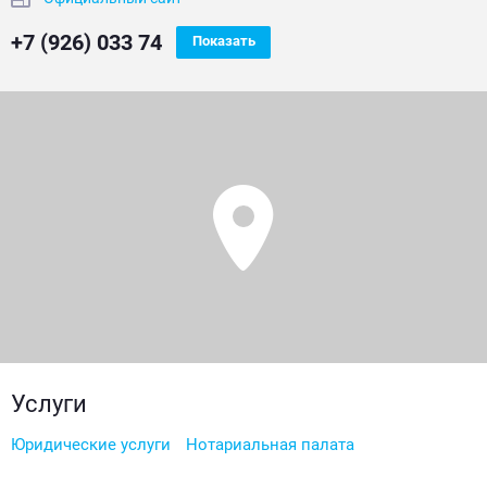
+7 (926) 033 74
Показать
Услуги
Юридические услуги
Нотариальная палата