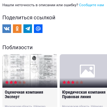
Нашли неточность в описании или ошибку?
Сообщите нам
Поделиться ссылкой
Поблизости
Оценочная компания
Юридическая компания
Эксперт
Правовая линия
Московская область, Щёлково,
Московская область, Щёлково,