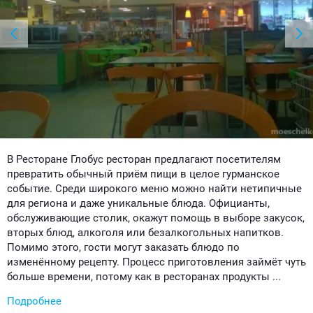
В Ресторане Глобус ресторан предлагают посетителям
превратить обычный приём пищи в целое гурманское
событие. Среди широкого меню можно найти нетипичные
для региона и даже уникальные блюда. Официанты,
обслуживающие столик, окажут помощь в выборе закусок,
вторых блюд, алкоголя или безалкогольных напитков.
Помимо этого, гости могут заказать блюдо по
изменённому рецепту. Процесс приготовления займёт чуть
больше времени, потому как в ресторанах продукты ...
Подробнее