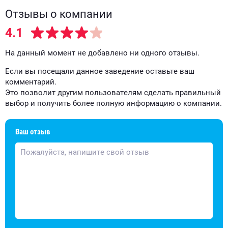
Отзывы о компании
4.1
На данный момент не добавлено ни одного отзывы.
Если вы посещали данное заведение оставьте ваш
комментарий.
Это позволит другим пользователям сделать правильный
выбор и получить более полную информацию о компании.
Ваш отзыв