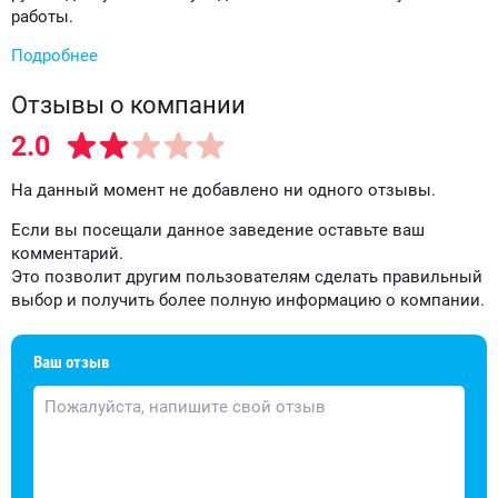
работы.
Подробнее
Отзывы о компании
2.0
На данный момент не добавлено ни одного отзывы.
Если вы посещали данное заведение оставьте ваш
комментарий.
Это позволит другим пользователям сделать правильный
выбор и получить более полную информацию о компании.
Ваш отзыв