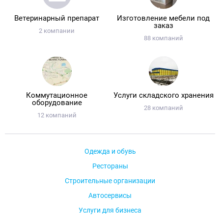
Ветеринарный препарат
Изготовление мебели под
заказ
2 компании
88 компаний
Коммутационное
Услуги складского хранения
оборудование
28 компаний
12 компаний
Одежда и обувь
Рестораны
Строительные организации
Автосервисы
Услуги для бизнеса