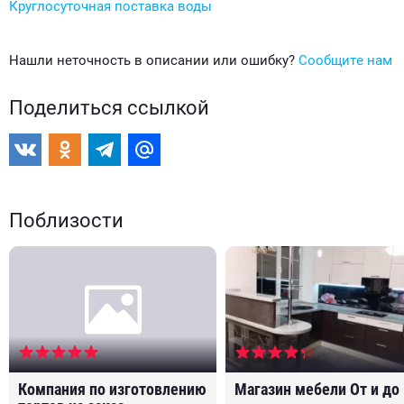
Круглосуточная поставка воды
Нашли неточность в описании или ошибку?
Сообщите нам
Поделиться ссылкой
Поблизости
Компания по изготовлению
Магазин мебели От и до