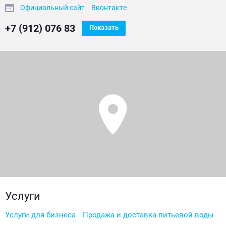
Официальный сайт
Вконтакте
+7 (912) 076 83
Показать
Услуги
Услуги для бизнеса
Продажа и доставка питьевой воды